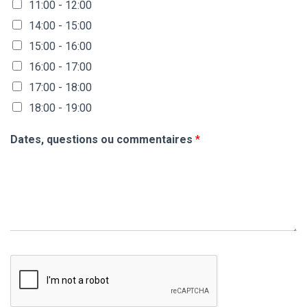
11:00 - 12:00
14:00 - 15:00
15:00 - 16:00
16:00 - 17:00
17:00 - 18:00
18:00 - 19:00
Dates, questions ou commentaires
*